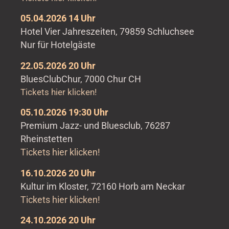
05.04.2026 14 Uhr
Hotel Vier Jahreszeiten, 79859 Schluchsee
Nur für Hotelgäste
22.05.2026 20 Uhr
BluesClubChur, 7000 Chur CH
Tickets hier klicken!
05.10.2026 19:30 Uhr
Premium Jazz- und Bluesclub, 76287
Rheinstetten
Tickets hier klicken!
16.10.2026 20 Uhr
Kultur im Kloster, 72160 Horb am Neckar
Tickets hier klicken!
24.10.2026 20 Uhr