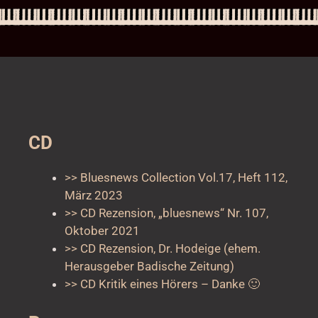
CD
>> Bluesnews Collection Vol.17, Heft 112,
März 2023
>> CD Rezension, „bluesnews“ Nr. 107,
Oktober 2021
>> CD Rezension, Dr. Hodeige (ehem.
Herausgeber Badische Zeitung)
>> CD Kritik eines Hörers – Danke 🙂