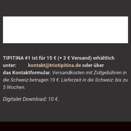
TIPITINA #1 ist für 15 € (+ 3 € Versand) erhältlich
unter:
kontakt@triotipitina.de
oder über
das
Kontaktformular.
Versandkosten mit Zollgebühren in
die Schweiz betragen 19 €. Lieferzeit in die Schweiz: bis zu
5 Wochen.
Digitaler Download: 10 €.