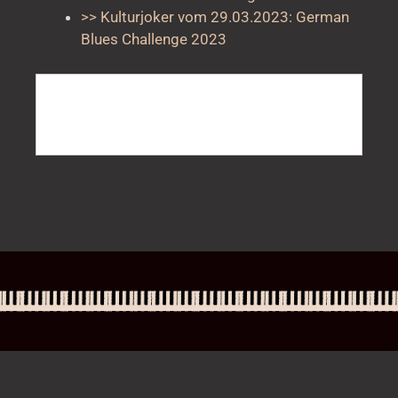
>> Kulturjoker vom 29.03.2023: German
Blues Challenge 2023