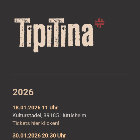
2026
18.01.2026 11 Uhr
Kulturstadel, 89185 Hüttisheim
Tickets hier klicken!
30.01.2026 20:30 Uhr