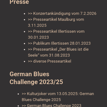
Presse
>> Konzertankündigung vom 7.2.2026
>> Presseartikel Maulburg vom
3.11.2025
>> Presseartikel Illertissen vom
30.01.2023
>> Publikum Illertissen 28.01.2023
>> Presseartikel „Der Blues ist die
Seele“ vom 31.08.2023
>> diverse Presseartikel
German Blues
Challenge 2023/25
>> Kulturjoker vom 13.05.2025: German
Blues Challenge 2025
>> German Blues Challenge 2023