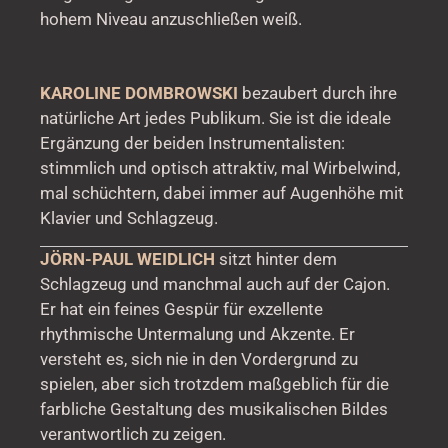
hohem Niveau anzuschließen weiß.
KAROLINE DOMBROWSKI
bezaubert durch ihre
natürliche Art jedes Publikum. Sie ist die ideale
Ergänzung der beiden Instrumentalisten:
stimmlich und optisch attraktiv, mal Wirbelwind,
mal schüchtern, dabei immer auf Augenhöhe mit
Klavier und Schlagzeug.
JÖRN-PAUL WEIDLICH
sitzt hinter dem
Schlagzeug und manchmal auch auf der Cajon.
Er hat ein feines Gespür für exzellente
rhythmische Untermalung und Akzente. Er
versteht es, sich nie in den Vordergrund zu
spielen, aber sich trotzdem maßgeblich für die
farbliche Gestaltung des musikalischen Bildes
verantwortlich zu zeigen.