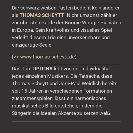
Die schwarz-weißen Tasten bedient kein anderer
als
THOMAS SCHEYTT
. Nicht umsonst zählt er
zur obersten Garde der Boogie Woogie Pianisten
in Europa. Sein kraftvolles und visuelles Spiel
verleiht diesem Trio eine unverkennbare und
einzigartige Seele.
(
>> www.thomas-scheytt.de
)
Das Trio
TIPITINA
lebt von der Individualität
jedes einzelnen Musikers. Die Tatsache, dass
Thomas Scheytt und Jörn-Paul Weidlich bereits
seit 15 Jahren in verschiedenen Formationen
zusammenspielen, lässt ein harmonisches
musikalisches Bild entstehen, in dem die
Sängerin die idealen Akzente zu setzen weiß.