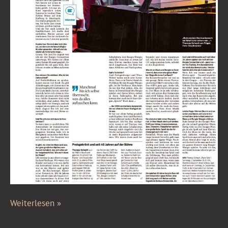
Weiterlesen »