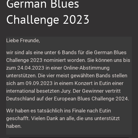
German Blues
Blues
Challenge
Challenge 2023
2023
Liebe Freunde,
wir sind als eine unter 6 Bands für die German Blues
Challenge 2023 nominiert worden. Sie können uns bis
zum 24.04.2023 in einer Online-Abstimmung
unterstützen. Die vier meist gewählten Bands stellen
sich am 09.09.2023 in einem Konzert in Eutin einer
international besetzten Jury. Der Gewinner vertritt
Deutschland auf der European Blues Challenge 2024.
Wir haben es tatsächlich ins Finale nach Eutin
geschafft. Vielen Dank an alle, die uns unterstützt
haben.