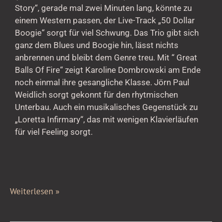
Story“, gerade mal zwei Minuten lang, könnte zu
einem Western passen, der Live-Track „50 Dollar
Boogie“ sorgt für viel Schwung. Das Trio gibt sich
ganz dem Blues und Boogie hin, lässt nichts
anbrennen und bleibt dem Genre treu. Mit “ Great
Balls Of Fire“ zeigt Karoline Dombrowski am Ende
noch einmal ihre gesangliche Klasse. Jörn Paul
Weidlich sorgt gekonnt für den rhytmischen
Unterbau. Auch ein musikalisches Gegenstück zu
„Loretta Infirmary“, das mit wenigen Klavierläufen
für viel Feeling sorgt.
Weiterlesen »