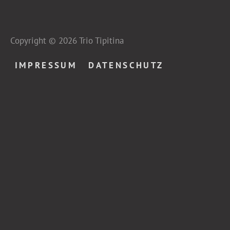
Copyright © 2026
Trio Tipitina
IMPRESSUM
DATENSCHUTZ