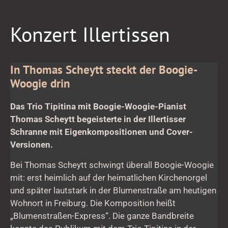
Konzert
Konzert Illertissen
Illertissen
In Thomas Scheytt steckt der Boogie-
Woogie drin
Das Trio Tipitina mit Boogie-Woogie-Pianist
Thomas Scheytt begeisterte in der Illertisser
Schranne mit Eigenkompositionen und Cover-
Versionen.
Bei Thomas Scheytt schwingt überall Boogie-Woogie
mit: erst heimlich auf der heimatlichen Kirchenorgel
und später lautstark in der Blumenstraße am heutigen
Wohnort in Freiburg. Die Komposition heißt
„Blumenstraßen-Express“. Die ganze Bandbreite