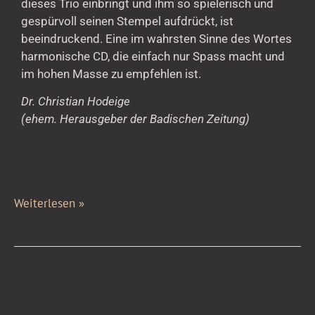
dieses Trio einbringt und ihm so spielerisch und
gespürvoll seinen Stempel aufdrückt, ist
beeindruckend. Eine im wahrsten Sinne des Wortes
harmonische CD, die einfach nur Spass macht und
im hohen Masse zu empfehlen ist.
Dr. Christian Hodeige
(ehem. Herausgeber der Badischen Zeitung)
Weiterlesen »